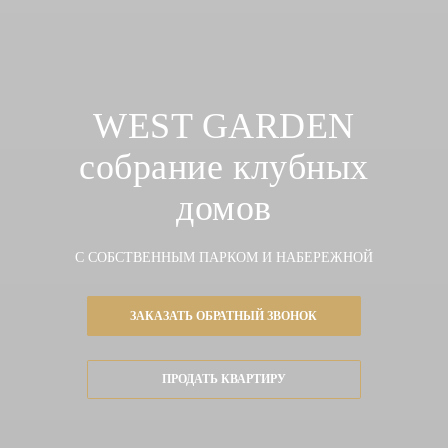
WEST GARDEN
собрание клубных
домов
С СОБСТВЕННЫМ ПАРКОМ И НАБЕРЕЖНОЙ
ЗАКАЗАТЬ ОБРАТНЫЙ ЗВОНОК
ПРОДАТЬ КВАРТИРУ