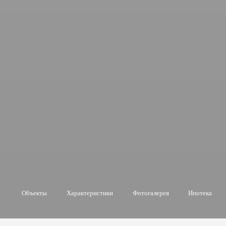
Объекты
Характеристики
Фотогалерея
Ипотека